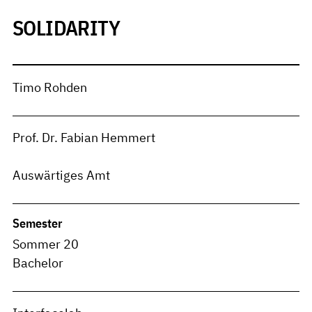
SOLIDARITY
Timo Rohden
Prof. Dr. Fabian Hemmert
Auswärtiges Amt
Semester
Sommer 20
Bachelor