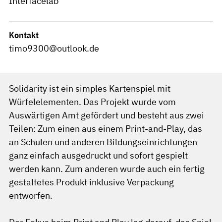
Interfacelab
Kontakt
timo9300@outlook.de
Solidarity ist ein simples Kartenspiel mit
Würfelelementen. Das Projekt wurde vom
Auswärtigen Amt gefördert und besteht aus zwei
Teilen: Zum einen aus einem Print-and-Play, das
an Schulen und anderen Bildungseinrichtungen
ganz einfach ausgedruckt und sofort gespielt
werden kann. Zum anderen wurde auch ein fertig
gestaltetes Produkt inklusive Verpackung
entworfen.