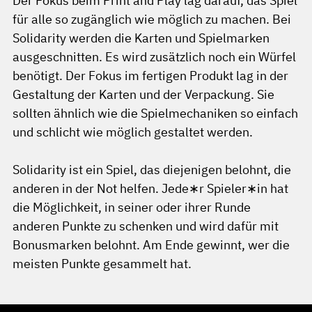
Der Fokus beim Print and Play lag darauf, das Spiel
für alle so zugänglich wie möglich zu machen. Bei
Solidarity werden die Karten und Spielmarken
ausgeschnitten. Es wird zusätzlich noch ein Würfel
benötigt. Der Fokus im fertigen Produkt lag in der
Gestaltung der Karten und der Verpackung. Sie
sollten ähnlich wie die Spielmechaniken so einfach
und schlicht wie möglich gestaltet werden.
Solidarity ist ein Spiel, das diejenigen belohnt, die
anderen in der Not helfen. Jede∗r Spieler∗in hat
die Möglichkeit, in seiner oder ihrer Runde
anderen Punkte zu schenken und wird dafür mit
Bonusmarken belohnt. Am Ende gewinnt, wer die
meisten Punkte gesammelt hat.