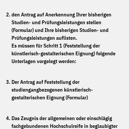
den Antrag auf Anerkennung Ihrer bisherigen
Studien- und Prüfungsleistungen stellen
(Formular) und Ihre bisherigen Studien- und
Prüfungsleistungen auflisten.
Es müssen für
Schritt 1 (Feststellung der
künstlerisch-gestalterischen Eignung)
folgende
Unterlagen vorgelegt werden:
Der Antrag auf Feststellung der
studiengangbezogenen künstlerisch-
gestalterischen Eignung (Formular)
Das Zeugnis der allgemeinen oder einschlägig
fachgebundenen Hochschulreife in beglaubigter