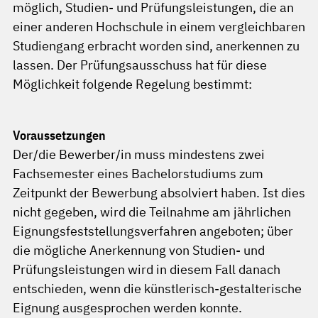
möglich, Studien- und Prüfungsleistungen, die an
einer anderen Hochschule in einem vergleichbaren
Studiengang erbracht worden sind, anerkennen zu
lassen. Der Prüfungsausschuss hat für diese
Möglichkeit folgende Regelung bestimmt:
Voraussetzungen
Der/die Bewerber/in muss mindestens zwei
Fachsemester eines Bachelorstudiums zum
Zeitpunkt der Bewerbung absolviert haben. Ist dies
nicht gegeben, wird die Teilnahme am jährlichen
Eignungsfeststellungsverfahren angeboten; über
die mögliche Anerkennung von Studien- und
Prüfungsleistungen wird in diesem Fall danach
entschieden, wenn die künstlerisch-gestalterische
Eignung ausgesprochen werden konnte.