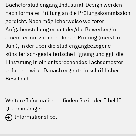
Bachelorstudiengang Industrial-Design werden
nach formaler Prüfung an die Prüfungskommission
gereicht. Nach möglicherweise weiterer
Aufgabenstellung erhält der/die Bewerber/in
einen Termin zur mündlichen Prüfung (meist im
Juni), in der über die studiengangbezogene
künstlerisch-gestalterische Eignung und ggf. die
Einstufung in ein entsprechendes Fachsemester
befunden wird. Danach ergeht ein schriftlicher
Bescheid.
Weitere Informationen finden Sie in der Fibel für
Quereinsteiger
Informationsfibel