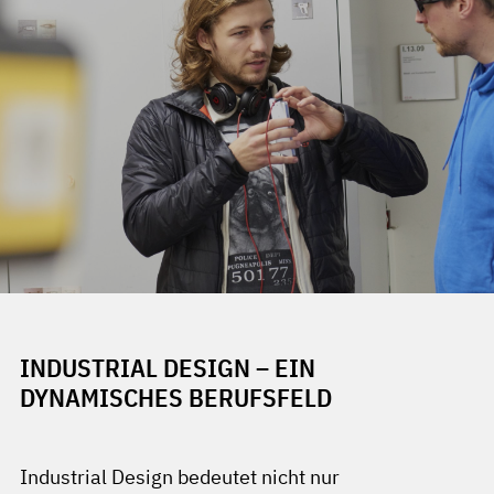
INDUSTRIAL DESIGN – EIN
DYNAMISCHES BERUFSFELD
Industrial Design bedeutet nicht nur