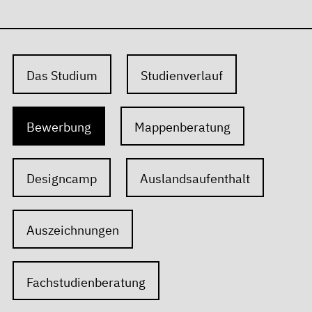
Das Studium
Studienverlauf
Bewerbung
Mappenberatung
Designcamp
Auslandsaufenthalt
Auszeichnungen
Fachstudienberatung