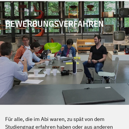
BEWERBUNGSVERFAHREN
Für alle, die im Abi waren, zu spät von dem
Studiengnag erfahren haben oder aus anderen