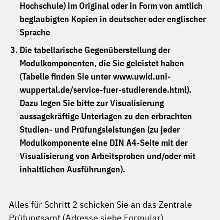
Hochschule) im Original oder in Form von amtlich
beglaubigten Kopien in deutscher oder englischer
Sprache
Die tabellarische Gegenüberstellung der
Modulkomponenten, die Sie geleistet haben
(Tabelle finden Sie unter www.uwid.uni-
wuppertal.de/service-fuer-studierende.html).
Dazu legen Sie bitte zur Visualisierung
aussagekräftige Unterlagen zu den erbrachten
Studien- und Prüfungsleistungen (zu jeder
Modulkomponente eine DIN A4-Seite mit der
Visualisierung von Arbeitsproben und/oder mit
inhaltlichen Ausführungen).
Alles für Schritt 2 schicken Sie an das Zentrale
Prüfungsamt (Adresse siehe Formular)