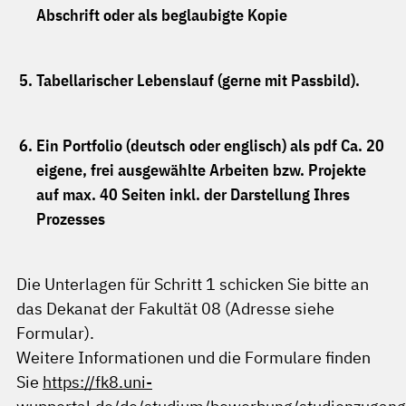
Abschrift oder als beglaubigte Kopie
Tabellarischer Lebenslauf (gerne mit Passbild).
Ein Portfolio (deutsch oder englisch) als pdf Ca. 20
eigene, frei ausgewählte Arbeiten bzw. Projekte
auf max. 40 Seiten inkl. der Darstellung Ihres
Prozesses
Die Unterlagen für Schritt 1 schicken Sie bitte an
das Dekanat der Fakultät 08 (Adresse siehe
Formular).
Weitere Informationen und die Formulare finden
Sie
https://fk8.uni-