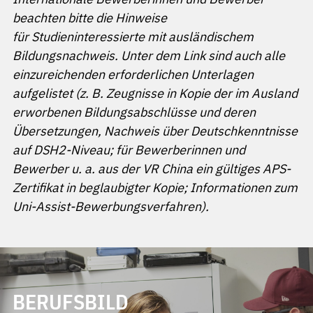
beachten bitte die Hinweise
für Studieninteressierte mit ausländischem
Bildungsnachweis. Unter dem Link sind auch alle
einzureichenden erforderlichen Unterlagen
aufgelistet (z. B. Zeugnisse in Kopie der im Ausland
erworbenen Bildungsabschlüsse und deren
Übersetzungen, Nachweis über Deutschkenntnisse
auf DSH2-Niveau; für Bewerberinnen und
Bewerber u. a. aus der VR China ein gültiges APS-
Zertifikat in beglaubigter Kopie; Informationen zum
Uni-Assist-Bewerbungsverfahren).
BERUFSBILD