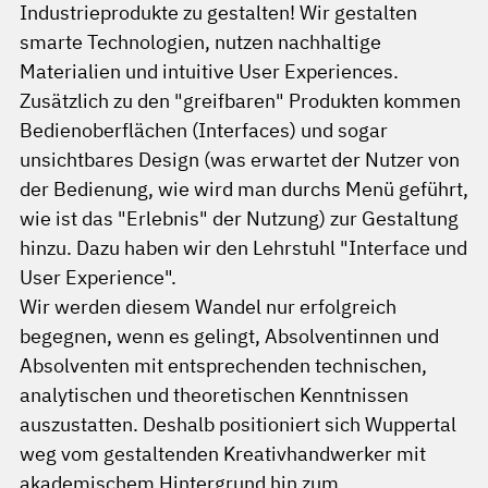
Industrieprodukte zu gestalten! Wir gestalten
smarte Technologien, nutzen nachhaltige
Materialien und intuitive User Experiences.
Zusätzlich zu den "greifbaren" Produkten kommen
Bedienoberflächen (Interfaces) und sogar
unsichtbares Design (was erwartet der Nutzer von
der Bedienung, wie wird man durchs Menü geführt,
wie ist das "Erlebnis" der Nutzung) zur Gestaltung
hinzu. Dazu haben wir den Lehrstuhl "Interface und
User Experience".
Wir werden diesem Wandel nur erfolgreich
begegnen, wenn es gelingt, Absolventinnen und
Absolventen mit entsprechenden technischen,
analytischen und theoretischen Kenntnissen
auszustatten. Deshalb positioniert sich Wuppertal
weg vom gestaltenden Kreativhandwerker mit
akademischem Hintergrund hin zum