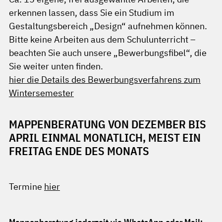
erkennen lassen, dass Sie ein Studium im
Gestaltungsbereich „Design“ aufnehmen können.
Bitte keine Arbeiten aus dem Schulunterricht –
beachten Sie auch unsere „Bewerbungsfibel“, die
Sie weiter unten finden.
hier die Details des Bewerbungsverfahrens zum
Wintersemester
MAPPENBERATUNG VON DEZEMBER BIS
APRIL EINMAL MONATLICH, MEIST EIN
FREITAG ENDE DES MONATS
Termine
hier