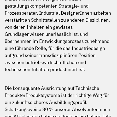
gestaltungskompetenten Strategie- und
Prozessberater. Industrial DesignerInnen arbeiten
verstärkt an Schnittstellen zu anderen Disziplinen,
von deren Inhalten ein gewisses
Grundlagenwissen unerlässlich ist, und
übernehmen im Entwicklungsprozess zunehmend
eine führende Rolle, für die das Industriedesign
aufgrund seiner transdisziplinären Position
zwischen betriebswirtschaftlichen und
technischen Inhalten prädestiniert ist.
Die konsequente Ausrichtung auf Technische
Produkte/Produktsysteme ist der richtige Weg für
ein zukunftssicheres Ausbildungsprofil.
Schätzungsweise 80 % unserer Absolventeninnen
und Absolventen haben spätestens ein halbes Jahr