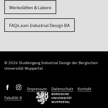
Werkstätten & Labore
FAQs zum Industrial Design BA
© 2026 Studiengang Industrial Design der Bergischen
Universität Wuppertal
Impressum
Datenschutz
Kontakt
Fakultät 8