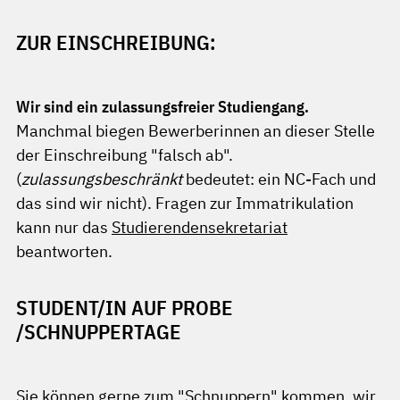
ZUR EINSCHREIBUNG:
Wir sind ein zulassungsfreier Studiengang.
Manchmal biegen Bewerberinnen an dieser Stelle
der Einschreibung "falsch ab".
(
zulassungsbeschränkt
bedeutet: ein NC-Fach und
das sind wir nicht). Fragen zur Immatrikulation
kann nur das
Studierendensekretariat
beantworten.
STUDENT/IN AUF PROBE
/SCHNUPPERTAGE
Sie können gerne zum "Schnuppern" kommen, wir