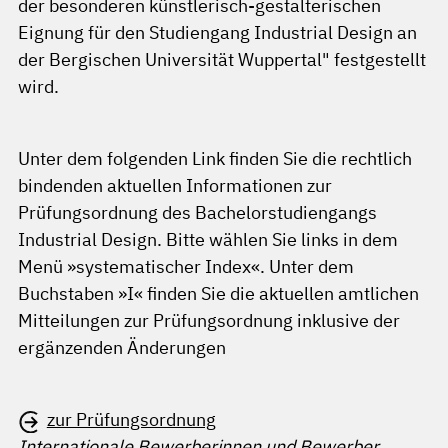
der besonderen künstlerisch-gestalterischen
Eignung für den Studiengang Industrial Design an
der Bergischen Universität Wuppertal" festgestellt
wird.
Unter dem folgenden Link finden Sie die rechtlich
bindenden aktuellen Informationen zur
Prüfungsordnung des Bachelorstudiengangs
Industrial Design. Bitte wählen Sie links in dem
Menü »systematischer Index«. Unter dem
Buchstaben »I« finden Sie die aktuellen amtlichen
Mitteilungen zur Prüfungsordnung inklusive der
ergänzenden Änderungen
zur Prüfungsordnung
Internationale Bewerberinnen und Bewerber