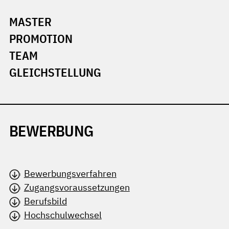
MASTER
PROMOTION
TEAM
GLEICHSTELLUNG
BEWERBUNG
Bewerbungsverfahren
Zugangsvoraussetzungen
Berufsbild
Hochschulwechsel