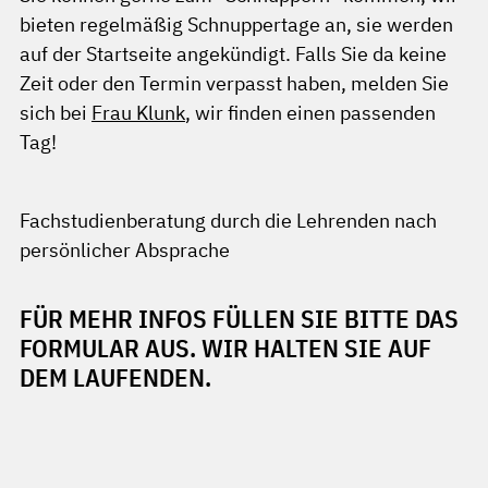
bieten regelmäßig Schnuppertage an, sie werden
auf der Startseite angekündigt. Falls Sie da keine
Zeit oder den Termin verpasst haben, melden Sie
sich bei
Frau Klunk
, wir finden einen passenden
Tag!
Fachstudienberatung durch die Lehrenden nach
persönlicher Absprache
FÜR MEHR INFOS FÜLLEN SIE BITTE DAS
FORMULAR AUS. WIR HALTEN SIE AUF
DEM LAUFENDEN.