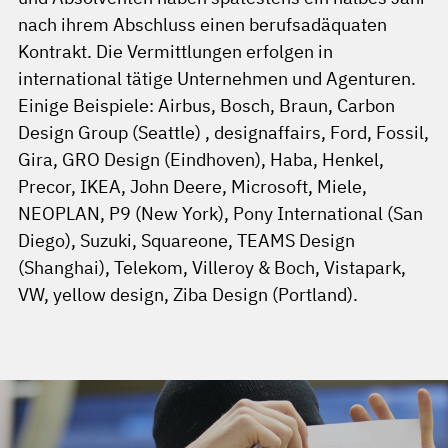
nach ihrem Abschluss einen berufsadäquaten
Kontrakt. Die Vermittlungen erfolgen in
international tätige Unternehmen und Agenturen.
Einige Beispiele: Airbus, Bosch, Braun, Carbon
Design Group (Seattle) , designaffairs, Ford, Fossil,
Gira, GRO Design (Eindhoven), Haba, Henkel,
Precor, IKEA, John Deere, Microsoft, Miele,
NEOPLAN, P9 (New York), Pony International (San
Diego), Suzuki, Squareone, TEAMS Design
(Shanghai), Telekom, Villeroy & Boch, Vistapark,
VW, yellow design, Ziba Design (Portland).