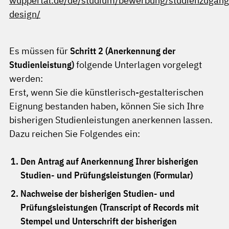
wuppertal.de/de/studium/bewerbung/studienzugang
design/
Es müssen für
Schritt 2 (Anerkennung der
Studienleistung)
folgende Unterlagen vorgelegt
werden:
Erst, wenn Sie die künstlerisch-gestalterischen
Eignung bestanden haben, können Sie sich Ihre
bisherigen Studienleistungen anerkennen lassen.
Dazu reichen Sie Folgendes ein:
Den Antrag auf Anerkennung Ihrer bisherigen
Studien- und Prüfungsleistungen (Formular)
Nachweise der bisherigen Studien- und
Prüfungsleistungen (Transcript of Records mit
Stempel und Unterschrift der bisherigen