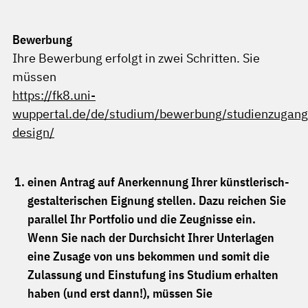
Bewerbung
Ihre Bewerbung erfolgt in zwei Schritten. Sie
müssen
https://fk8.uni-
wuppertal.de/de/studium/bewerbung/studienzugang
design/
einen Antrag auf Anerkennung Ihrer künstlerisch-
gestalterischen Eignung stellen. Dazu reichen Sie
parallel Ihr Portfolio und die Zeugnisse ein.
Wenn Sie nach der Durchsicht Ihrer Unterlagen
eine Zusage von uns bekommen und somit die
Zulassung und Einstufung ins Studium erhalten
haben (und erst dann!), müssen Sie