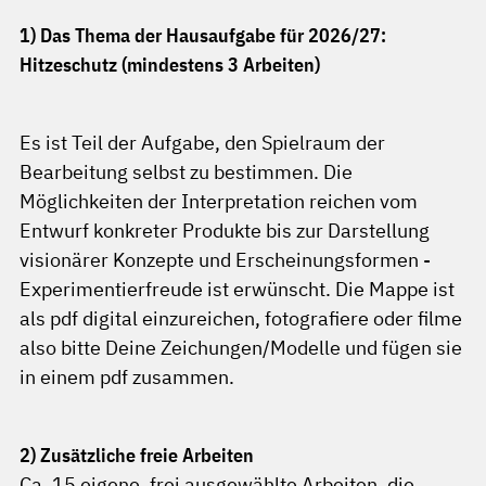
1) Das Thema der Hausaufgabe für 2026/27:
Hitzeschutz (mindestens 3 Arbeiten)
Es ist Teil der Aufgabe, den Spielraum der
Bearbeitung selbst zu bestimmen. Die
Möglichkeiten der Interpretation reichen vom
Entwurf konkreter Produkte bis zur Darstellung
visionärer Konzepte und Erscheinungsformen -
Experimentierfreude ist erwünscht. Die Mappe ist
als pdf digital einzureichen, fotografiere oder filme
also bitte Deine Zeichungen/Modelle und fügen sie
in einem pdf zusammen.
2) Zusätzliche freie Arbeiten
Ca. 15 eigene, frei ausgewählte Arbeiten, die