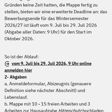
Gründen keine Zeit hatten, die Mappe fertig zu
stellen, bieten wir eine erweiterte Deadline an: das
Bewerbungsende für das Wintersemester
2026/27 ist läuft vom 9. Juli bis 29. Juli 2026
(Abgabe aller Daten: 9 Uhr) für den Start im
Oktober 2026.
So ist der Ablauf:
vom 9. Juli bis 29. Juli 2026, 9 Uhr online
anmelden hier
2- Abgaben
a. Anmeldeformular, Abizeugnis (genauere
Definition siehe nächster Abschnitt) und
Lebenslauf.
b. Mappe mit 10 - 15 freien Arbeiten und 3
Arbeiten zur Hausaufgabe
Hitzeschutz
hochladen