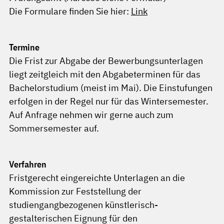
Die Formulare finden Sie hier:
Link
Termine
Die Frist zur Abgabe der Bewerbungsunterlagen
liegt zeitgleich mit den Abgabeterminen für das
Bachelorstudium (meist im Mai). Die Einstufungen
erfolgen in der Regel nur für das Wintersemester.
Auf Anfrage nehmen wir gerne auch zum
Sommersemester auf.
Verfahren
Fristgerecht eingereichte Unterlagen an die
Kommission zur Feststellung der
studiengangbezogenen künstlerisch-
gestalterischen Eignung für den