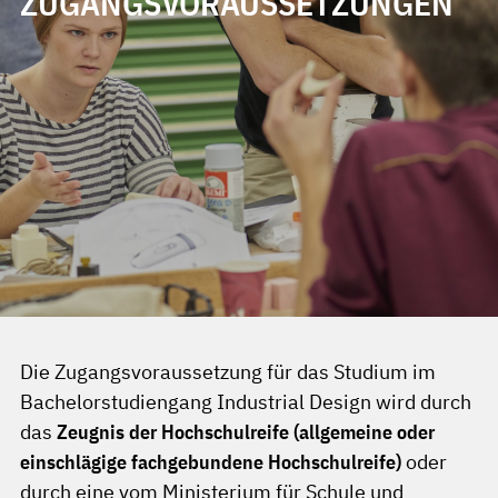
ZUGANGSVORAUSSETZUNGEN
Die Zugangsvoraussetzung für das Studium im
Bachelorstudiengang Industrial Design wird durch
das
Zeugnis der Hochschulreife (allgemeine oder
einschlägige fachgebundene Hochschulreife)
oder
durch eine vom Ministerium für Schule und