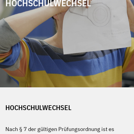
HOCHSCHULWECHSEL
HOCHSCHULWECHSEL
Nach § 7 der gültigen Prüfungsordnung ist es