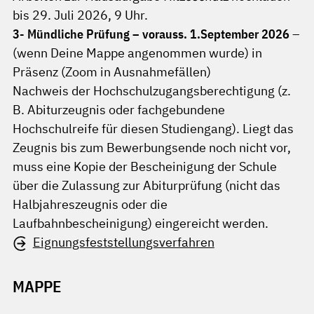
bis 29. Juli 2026, 9 Uhr.
3- Mündliche Prüfung – vorauss. 1.September 2026
–
(wenn Deine Mappe angenommen wurde) in
Präsenz (Zoom in Ausnahmefällen)
Nachweis der Hochschulzugangsberechtigung (z.
B. Abiturzeugnis oder fachgebundene
Hochschulreife für diesen Studiengang). Liegt das
Zeugnis bis zum Bewerbungsende noch nicht vor,
muss eine Kopie der Bescheinigung der Schule
über die Zulassung zur Abiturprüfung (nicht das
Halbjahreszeugnis oder die
Laufbahnbescheinigung) eingereicht werden.
Eignungsfeststellungsverfahren
MAPPE