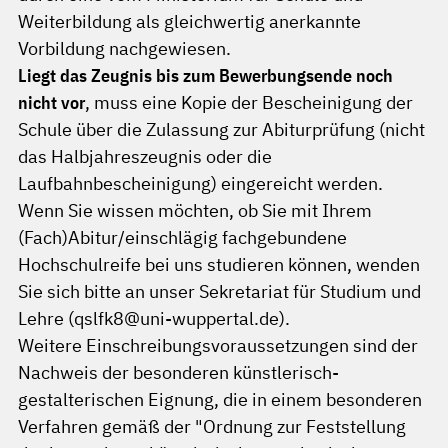
Weiterbildung als gleichwertig anerkannte
Vorbildung nachgewiesen.
Liegt das Zeugnis bis zum Bewerbungsende noch
nicht vor
, muss eine Kopie der Bescheinigung der
Schule über die Zulassung zur Abiturprüfung (nicht
das Halbjahreszeugnis oder die
Laufbahnbescheinigung) eingereicht werden.
Wenn Sie wissen möchten, ob Sie mit Ihrem
(Fach)Abitur/einschlägig fachgebundene
Hochschulreife bei uns studieren können, wenden
Sie sich bitte an unser Sekretariat für Studium und
Lehre (qslfk8@uni-wuppertal.de).
Weitere Einschreibungsvoraussetzungen sind der
Nachweis der besonderen künstlerisch-
gestalterischen Eignung, die in einem besonderen
Verfahren gemäß der "Ordnung zur Feststellung