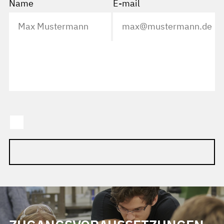
Name
E-mail