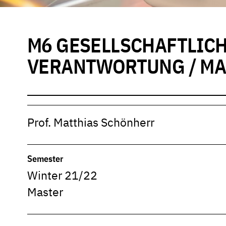
M6 GESELLSCHAFTLIC
VERANTWORTUNG / MA
Prof. Matthias Schönherr
Semester
Winter 21/22
Master