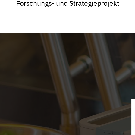
Forschungs- und Strategieprojekt