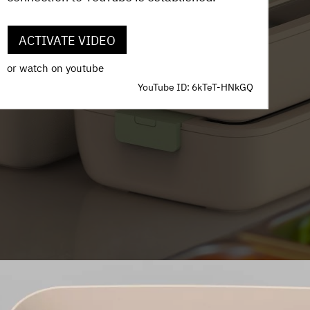
ACTIVATE VIDEO
or watch on youtube
YouTube ID: 6kTeT-HNkGQ