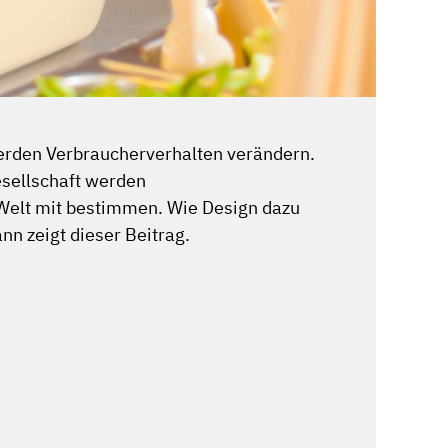
rden Verbraucherverhalten verändern.
esellschaft werden
 Welt mit bestimmen. Wie Design dazu
n zeigt dieser Beitrag.