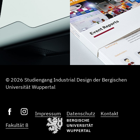
© 2026 Studiengang Industrial Design der Bergischen
Universität Wuppertal
Impressum
Datenschutz
Kontakt
Fakultät 8