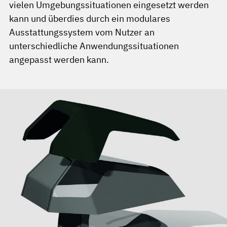
vielen Umgebungssituationen eingesetzt werden
kann und überdies durch ein modulares
Ausstattungssystem vom Nutzer an
unterschiedliche Anwendungssituationen
angepasst werden kann.