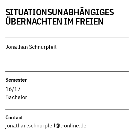
SITUATIONSUNABHÄNGIGES
ÜBERNACHTEN IM FREIEN
Jonathan Schnurpfeil
Semester
16/17
Bachelor
Contact
jonathan.schnurpfeil@t-online.de