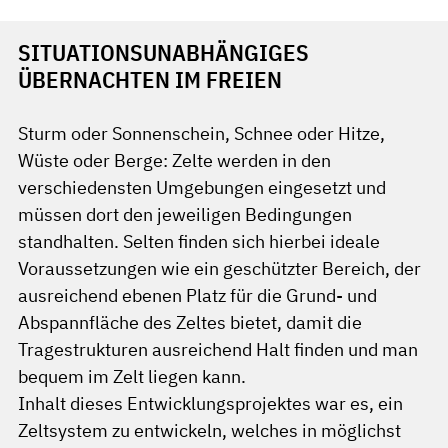
SITUATIONSUNABHÄNGIGES
ÜBERNACHTEN IM FREIEN
Sturm oder Sonnenschein, Schnee oder Hitze,
Wüste oder Berge: Zelte werden in den
verschiedensten Umgebungen eingesetzt und
müssen dort den jeweiligen Bedingungen
standhalten. Selten finden sich hierbei ideale
Voraussetzungen wie ein geschützter Bereich, der
ausreichend ebenen Platz für die Grund- und
Abspannfläche des Zeltes bietet, damit die
Tragestrukturen ausreichend Halt finden und man
bequem im Zelt liegen kann.
Inhalt dieses Entwicklungsprojektes war es, ein
Zeltsystem zu entwickeln, welches in möglichst