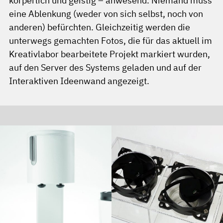
körperlich und geistig – anwesend. Niemand muss
eine Ablenkung (weder von sich selbst, noch von
anderen) befürchten. Gleichzeitig werden die
unterwegs gemachten Fotos, die für das aktuell im
Kreativlabor bearbeitete Projekt markiert wurden,
auf den Server des Systems geladen und auf der
Interaktiven Ideenwand angezeigt.