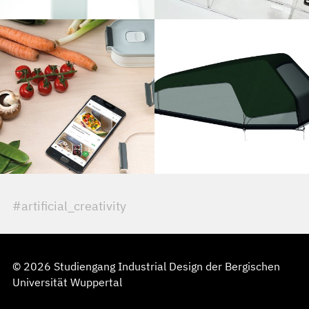
#artificial_creativity
© 2026 Studiengang Industrial Design der Bergischen
Universität Wuppertal