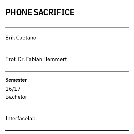
PHONE SACRIFICE
Erik Caetano
Prof. Dr. Fabian Hemmert
Semester
16/17
Bachelor
Interfacelab