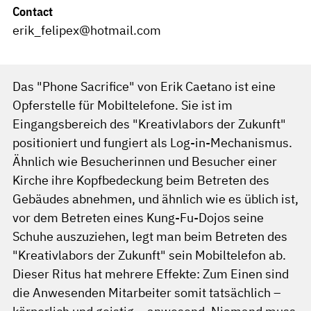
Contact
erik_felipex@hotmail.com
Das "Phone Sacrifice" von Erik Caetano ist eine
Opferstelle für Mobiltelefone. Sie ist im
Eingangsbereich des "Kreativlabors der Zukunft"
positioniert und fungiert als Log-in-Mechanismus.
Ähnlich wie Besucherinnen und Besucher einer
Kirche ihre Kopfbedeckung beim Betreten des
Gebäudes abnehmen, und ähnlich wie es üblich ist,
vor dem Betreten eines Kung-Fu-Dojos seine
Schuhe auszuziehen, legt man beim Betreten des
"Kreativlabors der Zukunft" sein Mobiltelefon ab.
Dieser Ritus hat mehrere Effekte: Zum Einen sind
die Anwesenden Mitarbeiter somit tatsächlich –