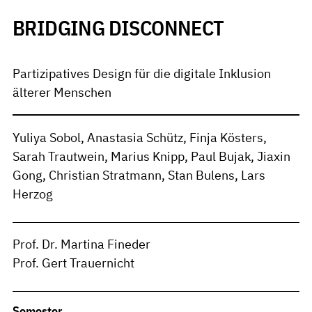
BRIDGING DISCONNECT
Partizipatives Design für die digitale Inklusion
älterer Menschen
Yuliya Sobol, Anastasia Schütz, Finja Kösters,
Sarah Trautwein, Marius Knipp, Paul Bujak, Jiaxin
Gong, Christian Stratmann, Stan Bulens, Lars
Herzog
Prof. Dr. Martina Fineder
Prof. Gert Trauernicht
Semester