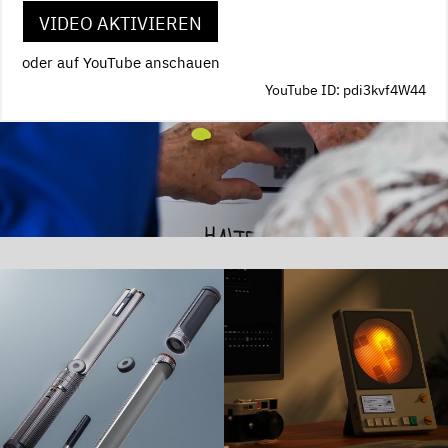
VIDEO AKTIVIEREN
oder auf YouTube anschauen
YouTube ID: pdi3kvf4W44