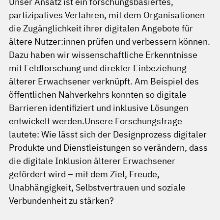
Unser Ansatz ist ein forschungsbasiertes,
partizipatives Verfahren, mit dem Organisationen
die Zugänglichkeit ihrer digitalen Angebote für
ältere Nutzer:innen prüfen und verbessern können.
Dazu haben wir wissenschaftliche Erkenntnisse
mit Feldforschung und direkter Einbeziehung
älterer Erwachsener verknüpft. Am Beispiel des
öffentlichen Nahverkehrs konnten so digitale
Barrieren identifiziert und inklusive Lösungen
entwickelt werden.Unsere Forschungsfrage
lautete: Wie lässt sich der Designprozess digitaler
Produkte und Dienstleistungen so verändern, dass
die digitale Inklusion älterer Erwachsener
gefördert wird – mit dem Ziel, Freude,
Unabhängigkeit, Selbstvertrauen und soziale
Verbundenheit zu stärken?