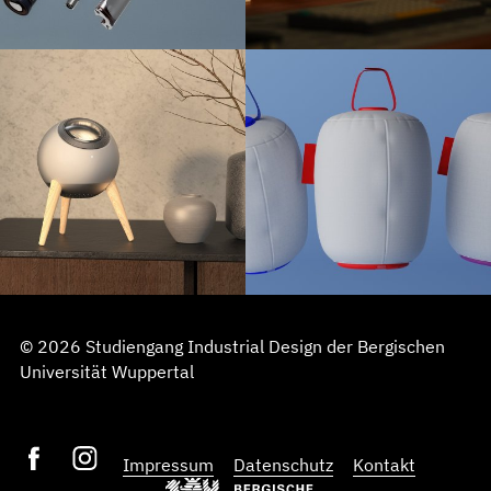
© 2026 Studiengang Industrial Design der Bergischen
Universität Wuppertal
Impressum
Datenschutz
Kontakt