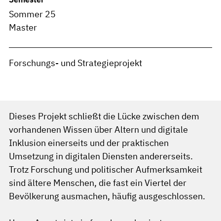
Sommer 25
Master
Forschungs- und Strategieprojekt
Dieses Projekt schließt die Lücke zwischen dem
vorhandenen Wissen über Altern und digitale
Inklusion einerseits und der praktischen
Umsetzung in digitalen Diensten andererseits.
Trotz Forschung und politischer Aufmerksamkeit
sind ältere Menschen, die fast ein Viertel der
Bevölkerung ausmachen, häufig ausgeschlossen.