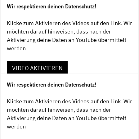
Wir respektieren deinen Datenschutz!
Klicke zum Aktivieren des Videos auf den Link. Wir
möchten darauf hinweisen, dass nach der
Aktivierung deine Daten an YouTube übermittelt
werden
VIDEO AKTIVIEREN
oder auf YouTube anschauen
Wir respektieren deinen Datenschutz!
YouTube ID: V4yx74P6lw0
Klicke zum Aktivieren des Videos auf den Link. Wir
möchten darauf hinweisen, dass nach der
Aktivierung deine Daten an YouTube übermittelt
werden