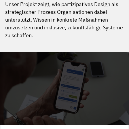
Unser Projekt zeigt, wie partizipatives Design als
strategischer Prozess Organisationen dabei
unterstützt, Wissen in konkrete Maßnahmen
umzusetzen und inklusive, zukunftsfähige Systeme
zu schaffen.