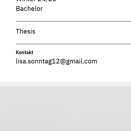
Bachelor
Thesis
Kontakt
lisa.sonntag12@gmail.com