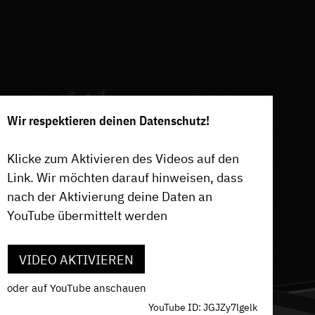
Wir respektieren deinen Datenschutz!
Klicke zum Aktivieren des Videos auf den
Link. Wir möchten darauf hinweisen, dass
nach der Aktivierung deine Daten an
YouTube übermittelt werden
VIDEO AKTIVIEREN
oder auf YouTube anschauen
YouTube ID: JGJZy7lgelk