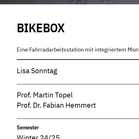
BIKEBOX
Eine Fahrradarbeitsstation mit integriertem Mo
Lisa Sonntag
Prof. Martin Topel
Prof. Dr. Fabian Hemmert
Semester
Winter 24/25