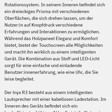
Rotationssystem. In seinem Inneren befindet sich
ein dreieckiges Prisma mit verschiedenen
Oberflächen, die sich drehen lassen, um der
Nutzer:in auf Knopfdruck verschiedene
Erfahrungen und Interaktionen zu ermöglichen.
Während das Holzpaneel Eleganz und Komfort
bietet, bietet der Touchscreen alle Möglichkeiten
und macht ihn wirklich zu einem intelligenten
Gerät. Die Kombination aus Stoff und LED-Licht
sorgt für eine einfache und einladende
Benutzer:innenerfahrung, wie eine Uhr, die Sie
leise begleitet.
Der lnyx R3 besteht aus einem intelligenten
Lautsprecher mit einer kabellosen Ladestation. Im
Inneren des Geräts befindet sich ein