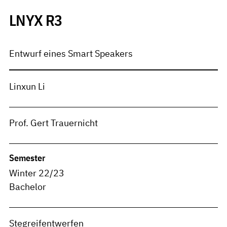
LNYX R3
Entwurf eines Smart Speakers
Linxun Li
Prof. Gert Trauernicht
Semester
Winter 22/23
Bachelor
Stegreifentwerfen