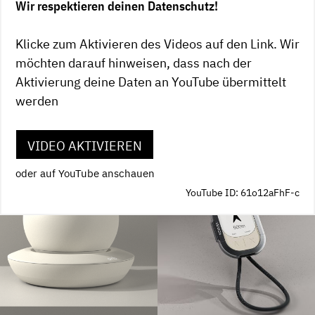
Wir respektieren deinen Datenschutz!
Klicke zum Aktivieren des Videos auf den Link. Wir
möchten darauf hinweisen, dass nach der
Aktivierung deine Daten an YouTube übermittelt
werden
VIDEO AKTIVIEREN
oder auf YouTube anschauen
YouTube ID: 61o12aFhF-c