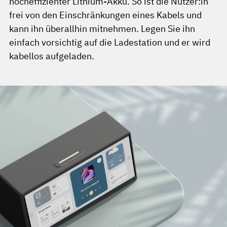
hocheffizienter Lithium-Akku. So ist die Nutzer:in
frei von den Einschränkungen eines Kabels und
kann ihn überallhin mitnehmen. Legen Sie ihn
einfach vorsichtig auf die Ladestation und er wird
kabellos aufgeladen.