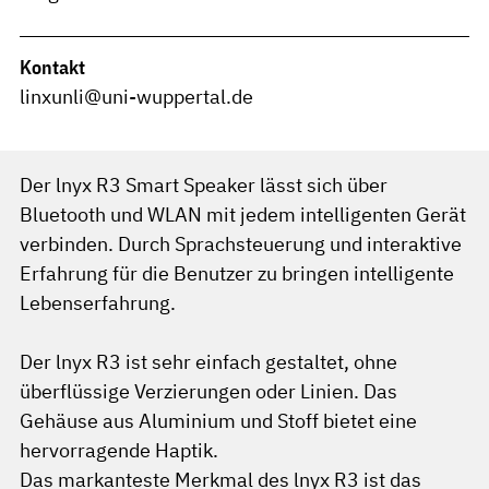
Kontakt
linxunli@uni-wuppertal.de
Der lnyx R3 Smart Speaker lässt sich über
Bluetooth und WLAN mit jedem intelligenten Gerät
verbinden. Durch Sprachsteuerung und interaktive
Erfahrung für die Benutzer zu bringen intelligente
Lebenserfahrung.
Der lnyx R3 ist sehr einfach gestaltet, ohne
überflüssige Verzierungen oder Linien. Das
Gehäuse aus Aluminium und Stoff bietet eine
hervorragende Haptik.
Das markanteste Merkmal des lnyx R3 ist das