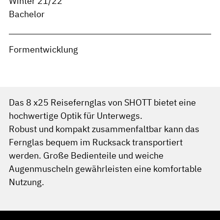
Winter 21/22
Bachelor
Formentwicklung
Das 8 x25 Reisefernglas von SHOTT bietet eine
hochwertige Optik für Unterwegs.
Robust und kompakt zusammenfaltbar kann das
Fernglas bequem im Rucksack transportiert
werden. Große Bedienteile und weiche
Augenmuscheln gewährleisten eine komfortable
Nutzung.