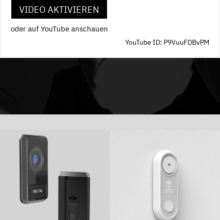
VIDEO AKTIVIEREN
oder auf YouTube anschauen
YouTube ID: P9VuuFDBvPM