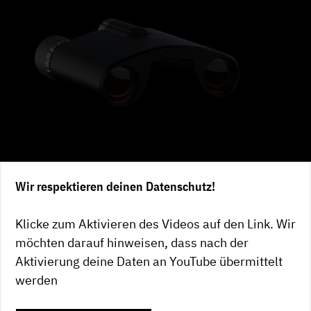
Wir respektieren deinen Datenschutz!
Klicke zum Aktivieren des Videos auf den Link. Wir
möchten darauf hinweisen, dass nach der
Aktivierung deine Daten an YouTube übermittelt
werden