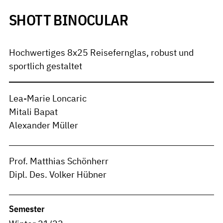
SHOTT BINOCULAR
Hochwertiges 8x25 Reisefernglas, robust und
sportlich gestaltet
Lea-Marie Loncaric
Mitali Bapat
Alexander Müller
Prof. Matthias Schönherr
Dipl. Des. Volker Hübner
Semester