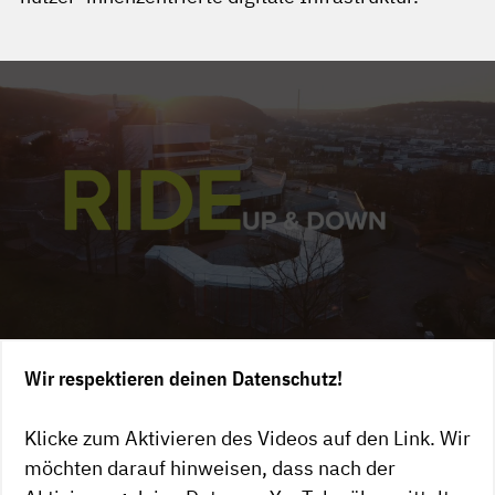
Wir respektieren deinen Datenschutz!
Klicke zum Aktivieren des Videos auf den Link. Wir
möchten darauf hinweisen, dass nach der