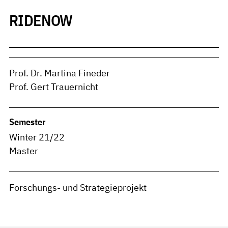
RIDENOW
Prof. Dr. Martina Fineder
Prof. Gert Trauernicht
Semester
Winter 21/22
Master
Forschungs- und Strategieprojekt