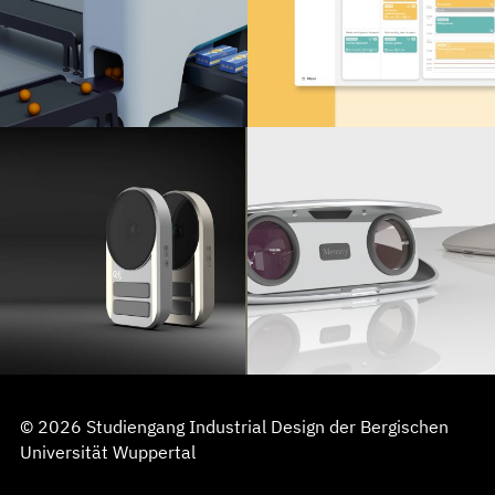
© 2026 Studiengang Industrial Design der Bergischen
Universität Wuppertal