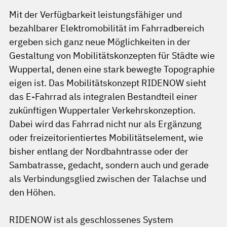
Mit der Verfügbarkeit leistungsfähiger und
bezahlbarer Elektromobilität im Fahrradbereich
ergeben sich ganz neue Möglichkeiten in der
Gestaltung von Mobilitätskonzepten für Städte wie
Wuppertal, denen eine stark bewegte Topographie
eigen ist. Das Mobilitätskonzept RIDENOW sieht
das E-Fahrrad als integralen Bestandteil einer
zukünftigen Wuppertaler Verkehrskonzeption.
Dabei wird das Fahrrad nicht nur als Ergänzung
oder freizeitorientiertes Mobilitätselement, wie
bisher entlang der Nordbahntrasse oder der
Sambatrasse, gedacht, sondern auch und gerade
als Verbindungsglied zwischen der Talachse und
den Höhen.
RIDENOW ist als geschlossenes System