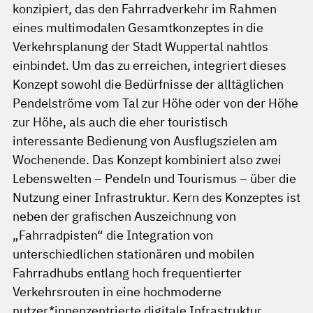
konzipiert, das den Fahrradverkehr im Rahmen
eines multimodalen Gesamtkonzeptes in die
Verkehrsplanung der Stadt Wuppertal nahtlos
einbindet. Um das zu erreichen, integriert dieses
Konzept sowohl die Bedürfnisse der alltäglichen
Pendelströme vom Tal zur Höhe oder von der Höhe
zur Höhe, als auch die eher touristisch
interessante Bedienung von Ausflugszielen am
Wochenende. Das Konzept kombiniert also zwei
Lebenswelten – Pendeln und Tourismus – über die
Nutzung einer Infrastruktur. Kern des Konzeptes ist
neben der grafischen Auszeichnung von
„Fahrradpisten“ die Integration von
unterschiedlichen stationären und mobilen
Fahrradhubs entlang hoch frequentierter
Verkehrsrouten in eine hochmoderne
nutzer*innenzentrierte digitale Infrastruktur.