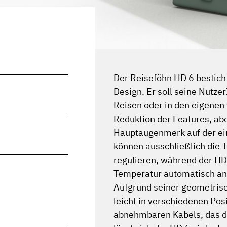
Der Reiseföhn HD 6 bestich
Design. Er soll seine Nutzer
Reisen oder in den eigenen
Reduktion der Features, abe
Hauptaugenmerk auf der ei
können ausschließlich die 
regulieren, während der HD
Temperatur automatisch an
Aufgrund seiner geometrisc
leicht in verschiedenen Pos
abnehmbaren Kabels, das du