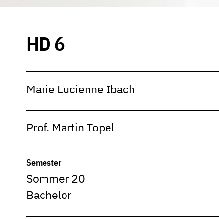
HD 6
Marie Lucienne Ibach
Prof. Martin Topel
Semester
Sommer 20
Bachelor