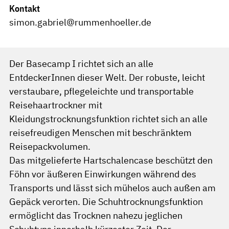
Kontakt
simon.gabriel@rummenhoeller.de
Der Basecamp I richtet sich an alle
EntdeckerInnen dieser Welt. Der robuste, leicht
verstaubare, pflegeleichte und transportable
Reisehaartrockner mit
Kleidungstrocknungsfunktion richtet sich an alle
reisefreudigen Menschen mit beschränktem
Reisepackvolumen.
Das mitgelieferte Hartschalencase beschützt den
Föhn vor äußeren Einwirkungen während des
Transports und lässt sich mühelos auch außen am
Gepäck verorten. Die Schuhtrocknungsfunktion
ermöglicht das Trocknen nahezu jeglichen