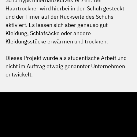
Schuhtyps innerhalb kürzester Zeit. Der
Haartrockner wird hierbei in den Schuh gesteckt
und der Timer auf der Rückseite des Schuhs
aktiviert. Es lassen sich aber genauso gut
Kleidung, Schlafsäcke oder andere
Kleidungsstücke erwärmen und trocknen.
Dieses Projekt wurde als studentische Arbeit und
nicht im Auftrag etwaig genannter Unternehmen
entwickelt.
YouTube Video not found