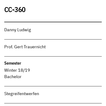
CC-360
Danny Ludwig
Prof. Gert Trauernicht
Semester
Winter 18/19
Bachelor
Stegreifentwerfen