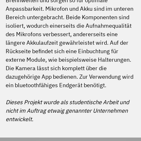
Brennweiten und sorgen so für optimale
Anpassbarkeit. Mikrofon und Akku sind im unteren
Bereich untergebracht. Beide Komponenten sind
isoliert, wodurch einerseits die Aufnahmequalität
des Mikrofons verbessert, andererseits eine
längere Akkulaufzeit gewährleistet wird. Auf der
Rückseite befindet sich eine Einbuchtung für
externe Module, wie beispielsweise Halterungen.
Die Kamera lässt sich komplett über die
dazugehörige App bedienen. Zur Verwendung wird
ein bluetoothfähiges Endgerät benötigt.
Dieses Projekt wurde als studentische Arbeit und
nicht im Auftrag etwaig genannter Unternehmen
entwickelt.