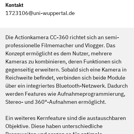
Kontakt
1723106@uni-wuppertal.de
Die Actionkamera CC-360 richtet sich an semi-
professionelle Filmemacher und Vlogger. Das
Konzept ermöglicht es dem Nutzer, mehrere
Kameras zu kombinieren, deren Funktionen sich
gegenseitig erweitern. Sobald sich eine Kamera in
Reichweite befindet, verbinden sich beide Module
über ein integriertes Bluetooth-Netzwerk. Dadurch
werden Features wie Aufnahmeprogrammierung,
Stereo- und 360°-Aufnahmen ermöglicht.
Ein weiteres Kernfeature sind die austauschbaren
Objektive. Diese haben unterschiedliche