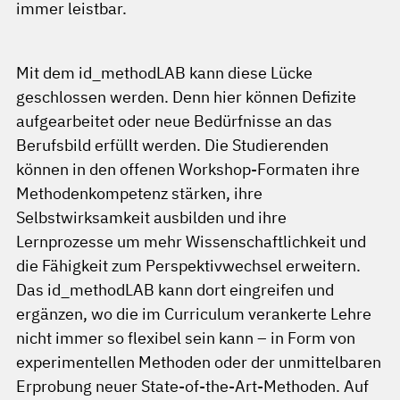
immer leistbar.
Mit dem id_methodLAB kann diese Lücke
geschlossen werden. Denn hier können Defizite
aufgearbeitet oder neue Bedürfnisse an das
Berufsbild erfüllt werden. Die Studierenden
können in den offenen Workshop-Formaten ihre
Methodenkompetenz stärken, ihre
Selbstwirksamkeit ausbilden und ihre
Lernprozesse um mehr Wissenschaftlichkeit und
die Fähigkeit zum Perspektivwechsel erweitern.
Das id_methodLAB kann dort eingreifen und
ergänzen, wo die im Curriculum verankerte Lehre
nicht immer so flexibel sein kann – in Form von
experimentellen Methoden oder der unmittelbaren
Erprobung neuer State-of-the-Art-Methoden. Auf