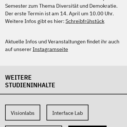
Semester zum Thema Diversität und Demokratie.
Der erste Termin ist am 14. April um 10.00 Uhr.
Weitere Infos gibt es hier:
Schreibfrühstück
Aktuelle Infos und Veranstaltungen findet ihr auch
auf unserer
Instagramseite
WEITERE
STUDIENINHALTE
Visionlabs
Interface Lab