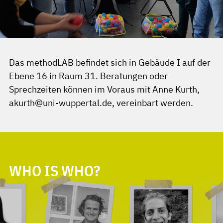
Das methodLAB befindet sich in Gebäude I auf der
Ebene 16 in Raum 31. Beratungen oder
Sprechzeiten können im Voraus mit Anne Kurth,
akurth@uni-wuppertal.de, vereinbart werden.
WHO IS WHO?