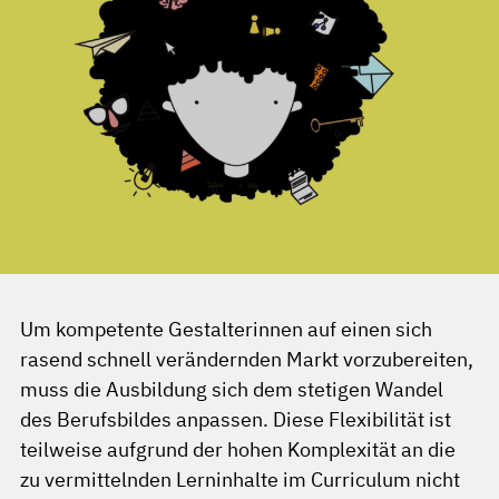
Um kompetente Gestalterinnen auf einen sich
rasend schnell verändernden Markt vorzubereiten,
muss die Ausbildung sich dem stetigen Wandel
des Berufsbildes anpassen. Diese Flexibilität ist
teilweise aufgrund der hohen Komplexität an die
zu vermittelnden Lerninhalte im Curriculum nicht