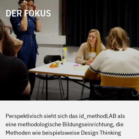
DER FOKUS
Perspektivisch sieht sich das id_methodLAB als
eine methodologische Bildungseinrichtung, die
Methoden wie beispielsweise Design Thinking