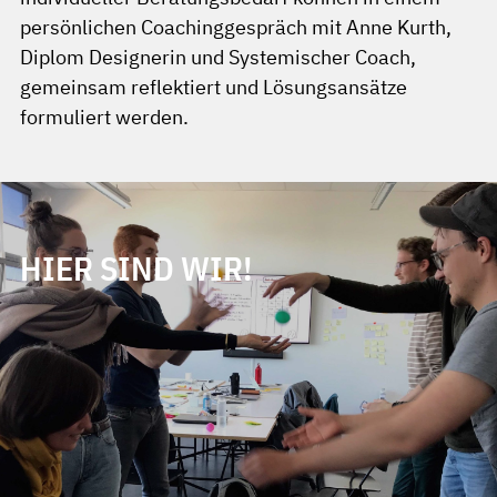
persönlichen Coachinggespräch mit Anne Kurth,
Diplom Designerin und Systemischer Coach,
gemeinsam reflektiert und Lösungsansätze
formuliert werden.
HIER SIND WIR!