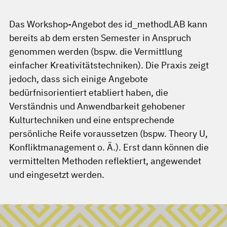
Das Workshop-Angebot des id_methodLAB kann
bereits ab dem ersten Semester in Anspruch
genommen werden (bspw. die Vermittlung
einfacher Kreativitätstechniken). Die Praxis zeigt
jedoch, dass sich einige Angebote
bedürfnisorientiert etabliert haben, die
Verständnis und Anwendbarkeit gehobener
Kulturtechniken und eine entsprechende
persönliche Reife voraussetzen (bspw. Theory U,
Konfliktmanagement o. Ä.). Erst dann können die
vermittelten Methoden reflektiert, angewendet
und eingesetzt werden.