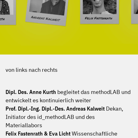
von links nach rechts
Dipl. Des. Anne Kurth
begleitet das methodLAB und
entwickelt es kontinuierlich weiter
Prof. Dipl.-Ing. Dipl.-Des. Andreas Kalweit
Dekan,
Initiator des id_methodLAB und des
Materiallabors
Felix Fastenrath & Eva Licht
Wissenschaftliche