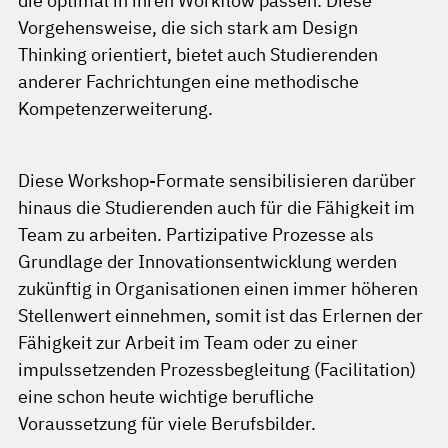
die optimal in ihren Workflow passen. Diese
Vorgehensweise, die sich stark am Design
Thinking orientiert, bietet auch Studierenden
anderer Fachrichtungen eine methodische
Kompetenzerweiterung.
Diese Workshop-Formate sensibilisieren darüber
hinaus die Studierenden auch für die Fähigkeit im
Team zu arbeiten. Partizipative Prozesse als
Grundlage der Innovationsentwicklung werden
zukünftig in Organisationen einen immer höheren
Stellenwert einnehmen, somit ist das Erlernen der
Fähigkeit zur Arbeit im Team oder zu einer
impulssetzenden Prozessbegleitung (Facilitation)
eine schon heute wichtige berufliche
Voraussetzung für viele Berufsbilder.