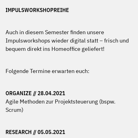
IMPULSWORKSHOPREIHE
Auch in diesem Semester finden unsere
Impulsworkshops wieder digital statt – frisch und
bequem direkt ins Homeoffice geliefert!
Folgende Termine erwarten euch:
ORGANIZE // 28.04.2021
Agile Methoden zur Projektsteuerung (bspw.
Scrum)
RESEARCH // 05.05.2021