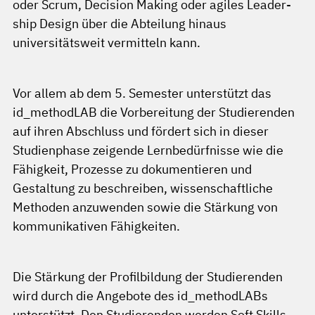
oder Scrum, Decision Making oder agiles Leader-
ship Design über die Abteilung hinaus
universitätsweit vermitteln kann.
Vor allem ab dem 5. Semester unterstützt das
id_methodLAB die Vorbereitung der Studierenden
auf ihren Abschluss und fördert sich in dieser
Studienphase zeigende Lernbedürfnisse wie die
Fähigkeit, Prozesse zu dokumentieren und
Gestaltung zu beschreiben, wissenschaftliche
Methoden anzuwenden sowie die Stärkung von
kommunikativen Fähigkeiten.
Die Stärkung der Profilbildung der Studierenden
wird durch die Angebote des id_methodLABs
unterstützt. Den Studierenden werden Soft Skills,