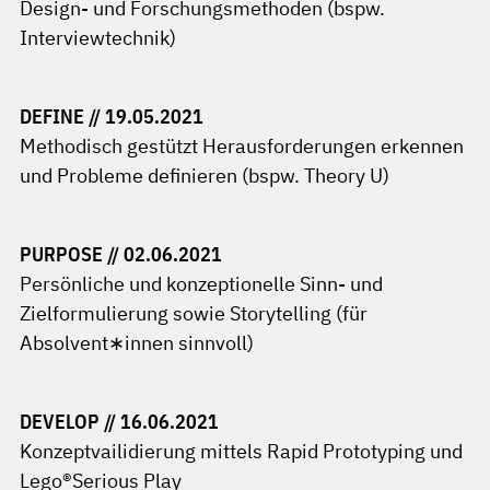
Design- und Forschungsmethoden (bspw.
Interviewtechnik)
DEFINE // 19.05.2021
Methodisch gestützt Herausforderungen erkennen
und Probleme definieren (bspw. Theory U)
PURPOSE // 02.06.2021
Persönliche und konzeptionelle Sinn- und
Zielformulierung sowie Storytelling (für
Absolvent∗innen sinnvoll)
DEVELOP // 16.06.2021
Konzeptvailidierung mittels Rapid Prototyping und
Lego®Serious Play