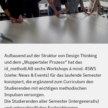
Aufbauend auf der Struktur von Design Thinking
und dem „Wuppertaler Prozess“ hat das
id_methodLAB sechs Workshops á mind. 4SWS
(siehe: News & Events) für das laufende Semester
konzipiert, die ergänzend zum Curriculum den
Studierenden mit wichtigen methodischen
Impulsen versorgen.
Die Studierenden aller Semester (intergenerativ)
und unterschiedlicher Fachrichtungen