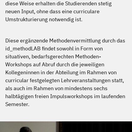
diese Weise erhalten die Studierenden stetig
neuen Input, ohne dass eine curriculare
Umstrukturierung notwendig ist.
Diese ergänzende Methodenvermittlung durch das
id_methodLAB findet sowohl in Form von
situativen, bedarfsgerechten Methoden-
Workshops auf Abruf durch die jeweiligen
Kollegeninnen in der Abteilung im Rahmen von
curricular festgelegten Lehrveranstaltungen statt,
als auch im Rahmen von mindestens sechs
halbtägigen freien Impulsworkshops im laufenden
Semester.