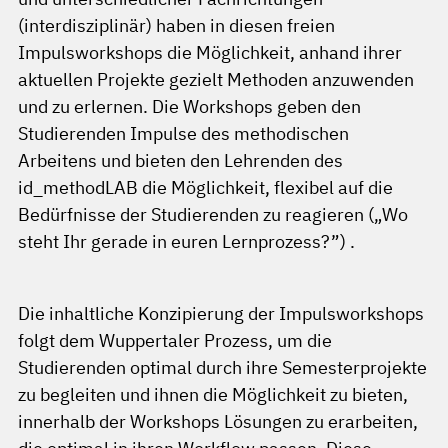
(interdisziplinär) haben in diesen freien
Impulsworkshops die Möglichkeit, anhand ihrer
aktuellen Projekte gezielt Methoden anzuwenden
und zu erlernen. Die Workshops geben den
Studierenden Impulse des methodischen
Arbeitens und bieten den Lehrenden des
id_methodLAB die Möglichkeit, flexibel auf die
Bedürfnisse der Studierenden zu reagieren („Wo
steht Ihr gerade in euren Lernprozess?”) .
Die inhaltliche Konzipierung der Impulsworkshops
folgt dem Wuppertaler Prozess, um die
Studierenden optimal durch ihre Semesterprojekte
zu begleiten und ihnen die Möglichkeit zu bieten,
innerhalb der Workshops Lösungen zu erarbeiten,