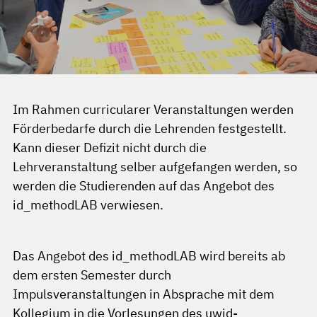
Im Rahmen curricularer Veranstaltungen werden
Förderbedarfe durch die Lehrenden festgestellt.
Kann dieser Defizit nicht durch die
Lehrveranstaltung selber aufgefangen werden, so
werden die Studierenden auf das Angebot des
id_methodLAB verwiesen.
Das Angebot des id_methodLAB wird bereits ab
dem ersten Semester durch
Impulsveranstaltungen in Absprache mit dem
Kollegium in die Vorlesungen des uwid-