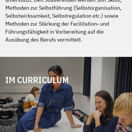
Methoden zur Selbstführung (Selbstorganisation,
Selbstwirksamkeit, Selbstregulation etc.) sowie
Methoden zur Stärkung der Facilitation- und
Führungsfähigkeit in Vorbereitung auf die
Ausübung des Berufs vermittelt.
IM CURRICULUM