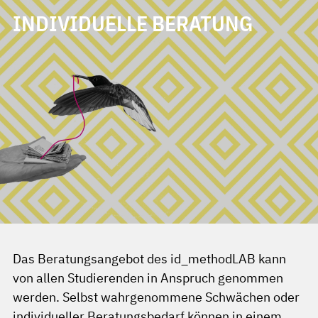
INDIVIDUELLE BERATUNG
Das Beratungsangebot des id_methodLAB kann
von allen Studierenden in Anspruch genommen
werden. Selbst wahrgenommene Schwächen oder
individueller Beratungsbedarf können in einem