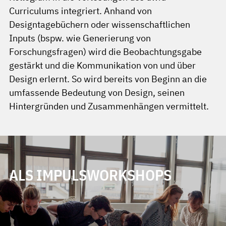
Curriculums integriert. Anhand von
Designtagebüchern oder wissenschaftlichen
Inputs (bspw. wie Generierung von
Forschungsfragen) wird die Beobachtungsgabe
gestärkt und die Kommunikation von und über
Design erlernt. So wird bereits von Beginn an die
umfassende Bedeutung von Design, seinen
Hintergründen und Zusammenhängen vermittelt.
ALS IMPULSWORKSHOPS