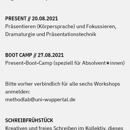
PRESENT // 20.08.2021
Präsentieren (Körpersprache) und Fokussieren,
Dramaturgie und Präsentationstechnik
BOOT CAMP // 27.08.2021
Present-Boot-Camp (speziell für Absolvent∗innen)
Bitte vorher verbindlich für alle sechs Workshops
anmelden:
methodlab@uni-wuppertal.de
SCHREIBFRÜHSTÜCK
Kreatives und freies Schreiben im Kollektiv, dieses