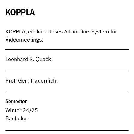
KOPPLA
KOPPLA, ein kabelloses All-in-One-System für
Videomeetings.
Leonhard R. Quack
Prof. Gert Trauernicht
Semester
Winter 24/25
Bachelor