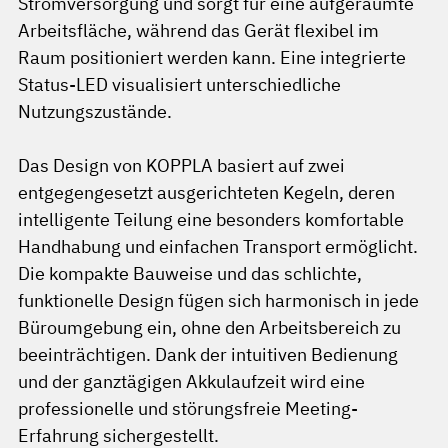
Stromversorgung und sorgt für eine aufgeräumte
Arbeitsfläche, während das Gerät flexibel im
Raum positioniert werden kann. Eine integrierte
Status-LED visualisiert unterschiedliche
Nutzungszustände.
Das Design von KOPPLA basiert auf zwei
entgegengesetzt ausgerichteten Kegeln, deren
intelligente Teilung eine besonders komfortable
Handhabung und einfachen Transport ermöglicht.
Die kompakte Bauweise und das schlichte,
funktionelle Design fügen sich harmonisch in jede
Büroumgebung ein, ohne den Arbeitsbereich zu
beeinträchtigen. Dank der intuitiven Bedienung
und der ganztägigen Akkulaufzeit wird eine
professionelle und störungsfreie Meeting-
Erfahrung sichergestellt.