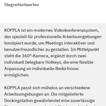
Stegreifentwerfen
KOPPLA ist ein modernes Videokonferenzsystem,
das speziell für professionelle Arbeitsumgebungen
konzipiert wurde, um Meetings interaktiver und
benutzerfreundlicher zu gestalten. Im Mittelpunkt
steht die 360°-Kamera, ergänzt durch zwei
individuell belegbare Hotkeys, die eine flexible
Anpassung an individuelle Bedürfnisse
ermöglichen.
KOPPLA passt sich mühelos an verschiedene
Arbeitsumgebungen an. Die mitgelieferte
Dockingstation gewährleistet eine zuverlässige