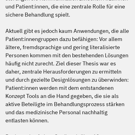
und Patient:innen, die eine zentrale Rolle für eine
sichere Behandlung spielt.
Aktuell gibt es jedoch kaum Anwendungen, die alle
Patient:innengruppen dazu befähigen: Vor allem
ältere, fremdsprachige und gering literalisierte
Personen kommen mit den bestehenden Lösungen
häufig nicht zurecht. Ziel dieser Thesis war es
daher, zentrale Herausforderungen zu ermitteln
und durch gezielte Designlösungen zu überwinden:
Patient:innen werden mit dem entstandenen
Konzept Tools an die Hand gegeben, die sie als
aktive Beteiligte im Behandlungsprozess stärken
und das medizinische Personal nachhaltig
entlasten können.