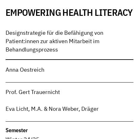
EMPOWERING HEALTH LITERACY
Designstrategie für die Befähigung von
Patient:innen zur aktiven Mitarbeit im
Behandlungsprozess
Anna Oestreich
Prof. Gert Trauernicht
Eva Licht, M.A. & Nora Weber, Dräger
Semester