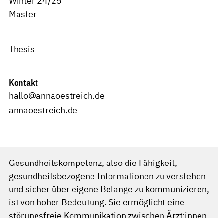
Winter 24/25
Master
Thesis
Kontakt
hallo@annaoestreich.de
annaoestreich.de
Gesundheitskompetenz, also die Fähigkeit,
gesundheitsbezogene Informationen zu verstehen
und sicher über eigene Belange zu kommunizieren,
ist von hoher Bedeutung. Sie ermöglicht eine
störungsfreie Kommunikation zwischen Ärzt:innen