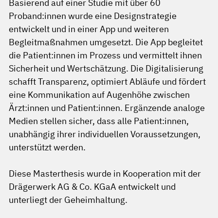
Basierend auf einer Studie mit über 60
Proband:innen wurde eine Designstrategie
entwickelt und in einer App und weiteren
Begleitmaßnahmen umgesetzt. Die App begleitet
die Patient:innen im Prozess und vermittelt ihnen
Sicherheit und Wertschätzung. Die Digitalisierung
schafft Transparenz, optimiert Abläufe und fördert
eine Kommunikation auf Augenhöhe zwischen
Ärzt:innen und Patient:innen. Ergänzende analoge
Medien stellen sicher, dass alle Patient:innen,
unabhängig ihrer individuellen Voraussetzungen,
unterstützt werden.
Diese Masterthesis wurde in Kooperation mit der
Drägerwerk AG & Co. KGaA entwickelt und
unterliegt der Geheimhaltung.