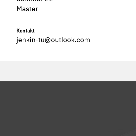
Master
Kontakt
jenkin-tu@outlook.com