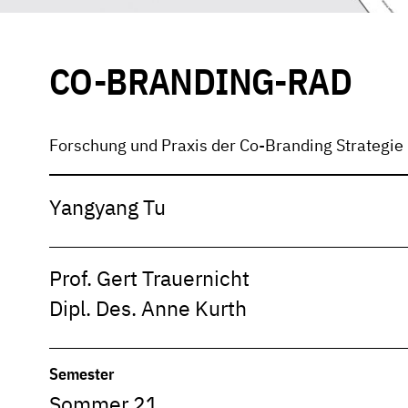
CO-BRANDING-RAD
Forschung und Praxis der Co-Branding Strategie
Yangyang Tu
Prof. Gert Trauernicht
Dipl. Des. Anne Kurth
Semester
Sommer 21