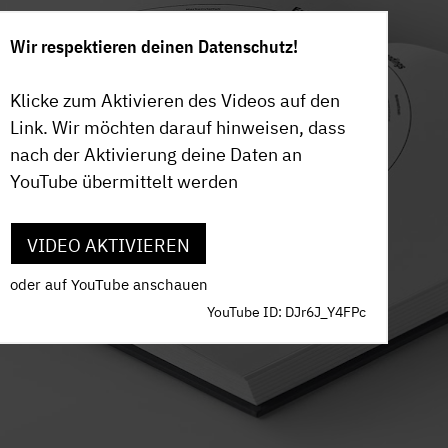
Wir respektieren deinen Datenschutz!
Klicke zum Aktivieren des Videos auf den
Link. Wir möchten darauf hinweisen, dass
nach der Aktivierung deine Daten an
YouTube übermittelt werden
VIDEO AKTIVIEREN
oder auf YouTube anschauen
YouTube ID: DJr6J_Y4FPc