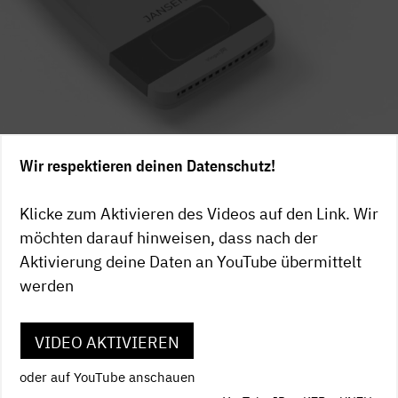
Wir respektieren deinen Datenschutz!
Klicke zum Aktivieren des Videos auf den Link. Wir
möchten darauf hinweisen, dass nach der
Aktivierung deine Daten an YouTube übermittelt
werden
VIDEO AKTIVIEREN
oder auf YouTube anschauen