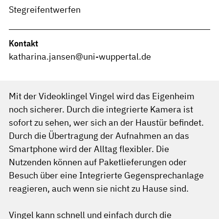
Stegreifentwerfen
Kontakt
katharina.jansen@uni-wuppertal.de
Mit der Videoklingel Vingel wird das Eigenheim
noch sicherer. Durch die integrierte Kamera ist
sofort zu sehen, wer sich an der Haustür befindet.
Durch die Übertragung der Aufnahmen an das
Smartphone wird der Alltag flexibler. Die
Nutzenden können auf Paketlieferungen oder
Besuch über eine Integrierte Gegensprechanlage
reagieren, auch wenn sie nicht zu Hause sind.
Vingel kann schnell und einfach durch die