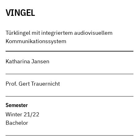
VINGEL
Türklingel mit integriertem audiovisuellem
Kommunikationssystem
Katharina Jansen
Prof. Gert Trauernicht
Semester
Winter 21/22
Bachelor