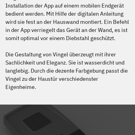
Installation der App auf einem mobilen Endgerät
bedient werden. Mit Hilfe der digitalen Anleitung
wird sie fest an der Hauswand montiert. Ein Befehl
in der App verriegelt das Gerät an der Wand, es ist
somit optimal vor einem Diebstahl geschützt.
Die Gestaltung von Vingel überzeugt mit ihrer
Sachlichkeit und Eleganz. Sie ist wasserdicht und
langlebig. Durch die dezente Farbgebung passt die
Vingel zu der Haustür verschiedenster
Eigenheime.