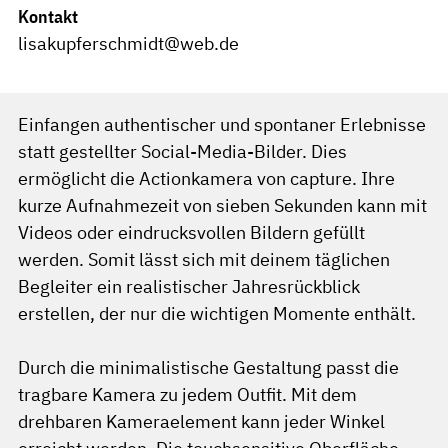
Kontakt
lisakupferschmidt@web.de
Einfangen authentischer und spontaner Erlebnisse
statt gestellter Social-Media-Bilder. Dies
ermöglicht die Actionkamera von capture. Ihre
kurze Aufnahmezeit von sieben Sekunden kann mit
Videos oder eindrucksvollen Bildern gefüllt
werden. Somit lässt sich mit deinem täglichen
Begleiter ein realistischer Jahresrückblick
erstellen, der nur die wichtigen Momente enthält.
Durch die minimalistische Gestaltung passt die
tragbare Kamera zu jedem Outfit. Mit dem
drehbaren Kameraelement kann jeder Winkel