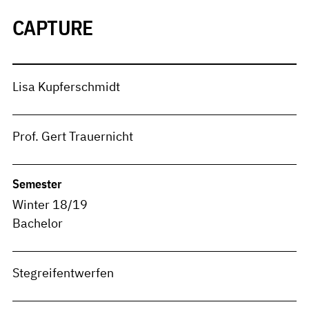
CAPTURE
Lisa Kupferschmidt
Prof. Gert Trauernicht
Semester
Winter 18/19
Bachelor
Stegreifentwerfen