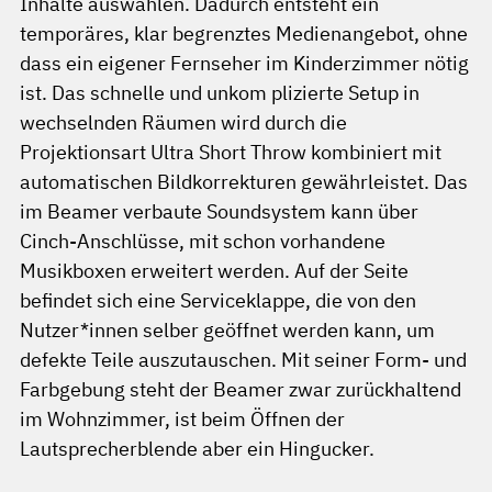
Inhalte auswählen. Dadurch entsteht ein
temporäres, klar begrenztes Medienangebot, ohne
dass ein eigener Fernseher im Kinderzimmer nötig
ist. Das schnelle und unkom plizierte Setup in
wechselnden Räumen wird durch die
Projektionsart Ultra Short Throw kombiniert mit
automatischen Bildkorrekturen gewährleistet. Das
im Beamer verbaute Soundsystem kann über
Cinch-Anschlüsse, mit schon vorhandene
Musikboxen erweitert werden. Auf der Seite
befindet sich eine Serviceklappe, die von den
Nutzer*innen selber geöffnet werden kann, um
defekte Teile auszutauschen. Mit seiner Form- und
Farbgebung steht der Beamer zwar zurückhaltend
im Wohnzimmer, ist beim Öffnen der
Lautsprecherblende aber ein Hingucker.