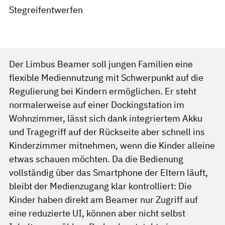
Stegreifentwerfen
Der Limbus Beamer soll jungen Familien eine
flexible Mediennutzung mit Schwerpunkt auf die
Regulierung bei Kindern ermöglichen. Er steht
normalerweise auf einer Dockingstation im
Wohnzimmer, lässt sich dank integriertem Akku
und Tragegriff auf der Rückseite aber schnell ins
Kinderzimmer mitnehmen, wenn die Kinder alleine
etwas schauen möchten. Da die Bedienung
vollständig über das Smartphone der Eltern läuft,
bleibt der Medienzugang klar kontrolliert: Die
Kinder haben direkt am Beamer nur Zugriff auf
eine reduzierte UI, können aber nicht selbst