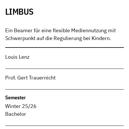
LIMBUS
Ein Beamer für eine flexible Mediennutzung mit
Schwerpunkt auf die Regulierung bei Kindern.
Louis Lenz
Prof. Gert Trauernicht
Semester
Winter 25/26
Bachelor