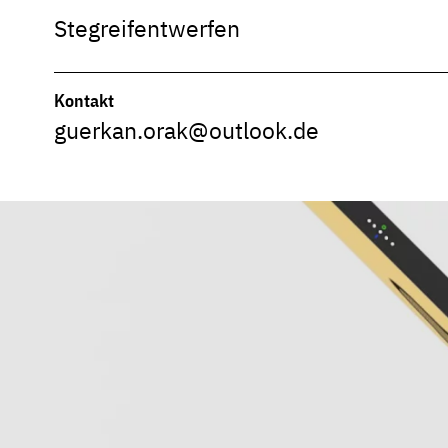
Stegreifentwerfen
Kontakt
guerkan.orak@outlook.de