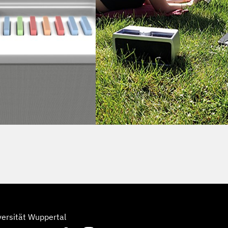
versität Wuppertal