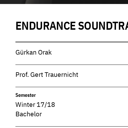
ENDURANCE SOUNDTR
Gürkan Orak
Prof. Gert Trauernicht
Semester
Winter 17/18
Bachelor