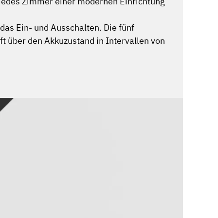
jedes Zimmer einer modernen Einrichtung
 das Ein- und Ausschalten. Die fünf
 über den Akkuzustand in Intervallen von