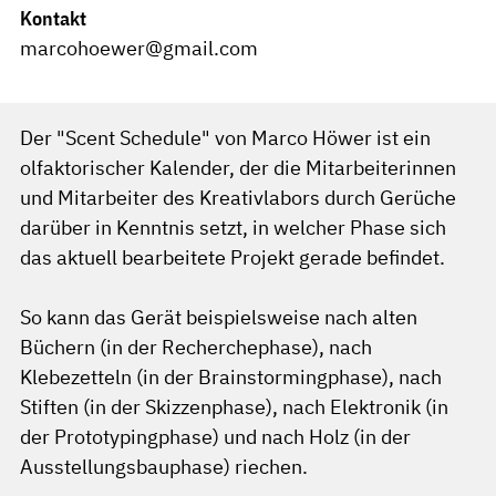
Kontakt
marcohoewer@gmail.com
Der "Scent Schedule" von Marco Höwer ist ein
olfaktorischer Kalender, der die Mitarbeiterinnen
und Mitarbeiter des Kreativlabors durch Gerüche
darüber in Kenntnis setzt, in welcher Phase sich
das aktuell bearbeitete Projekt gerade befindet.
So kann das Gerät beispielsweise nach alten
Büchern (in der Recherchephase), nach
Klebezetteln (in der Brainstormingphase), nach
Stiften (in der Skizzenphase), nach Elektronik (in
der Prototypingphase) und nach Holz (in der
Ausstellungsbauphase) riechen.