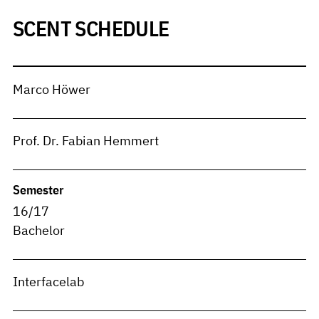
SCENT SCHEDULE
Marco Höwer
Prof. Dr. Fabian Hemmert
Semester
16/17
Bachelor
Interfacelab