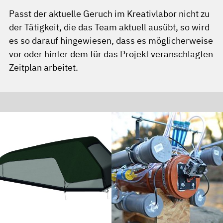
Passt der aktuelle Geruch im Kreativlabor nicht zu
der Tätigkeit, die das Team aktuell ausübt, so wird
es so darauf hingewiesen, dass es möglicherweise
vor oder hinter dem für das Projekt veranschlagten
Zeitplan arbeitet.